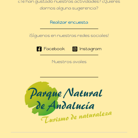
¿Te han gustado nuestras actividades? ¿Quieres
darnos alguna sugerencia?
Realizar encuesta
¡Síguenos en nuestras redes sociales!
Facebook
Instagram
Nuestros avales