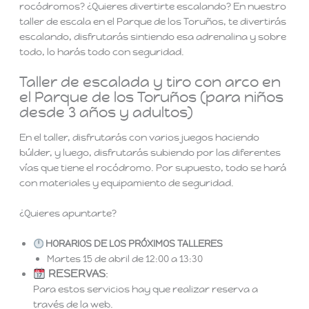
rocódromos? ¿Quieres divertirte escalando? En nuestro
taller de escala en el Parque de los Toruños, te divertirás
escalando, disfrutarás sintiendo esa adrenalina y sobre
todo, lo harás todo con seguridad.
Taller de escalada y tiro con arco en
el Parque de los Toruños (para niños
desde 3 años y adultos)
En el taller, disfrutarás con varios juegos haciendo
búlder, y luego, disfrutarás subiendo por las diferentes
vías que tiene el rocódromo. Por supuesto, todo se hará
con materiales y equipamiento de seguridad.
¿Quieres apuntarte?
HORARIOS DE LOS
PRÓXIMOS TALLERES
Martes 15 de abril de 12:00 a 13:30
RESERVAS
:
Para estos servicios hay que realizar reserva a
través de la web.