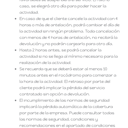
caso, se elegirá otro día para poder hacer la
actividad.
En caso de que el cliente cancele la actividad con 4
horas o más de antelación, podrá cambiar el día de
la actividad sin ningún problema. Toda cancelación
con menos de 4 horas de antelación, no recibirá la
devolución y no podrán canjearlo para otro día.
Hasta 2 horas antes, se podrá cancelar la
actividad si no se llega al mínimo necesario para la
realización de la actividad.
Se recuerda que se deberá estar al menos 10
minutos antes en el rocódromo para comenzar a
la hora de la actividad. El retraso por parte del
cliente podrá implicar la pérdida del servicio
contratado sin opción a devolución.
El incumplimiento de las normas de seguridad
implicará la pérdida automática de la cobertura
por parte de la empresa. Puede consultar todas
las normas de seguridad, condiciones y
recomendaciones en el apartado de condiciones