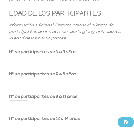
EDAD DE LOS PARTICIPANTES
Información adicional. Primero rellene el número de
participantes arriba del calendario y luego introduzca
la edad de los participantes
Nº de participantes de 3 a 5 años
Nº de participantes de 6 a 8 años
Nº de participantes de 9 a 11 años
Nº de participantes de 12 a 14 años