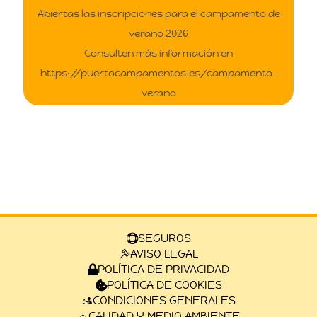
Abiertas las inscripciones para el campamento de
verano 2026
Consulten más información en
https://puertocampamentos.es/campamento-
verano
SEGUROS
AVISO LEGAL
POLÍTICA DE PRIVACIDAD
POLÍTICA DE COOKIES
CONDICIONES GENERALES
CALIDAD Y MEDIO AMBIENTE