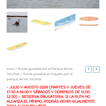
Inicio
/
Rutas guiadas por el Parque de los
Toruños
/ Rutas guiadas en kayaks por el
parque de los Toruños
– JULIO Y AGOSTO 2026 (MARTES Y JUEVES DE
17:30 A 19:00 Y SÁBADOS Y DOMINGOS DE 11:00–
12:30) — RESERVA OBLIGATORIA. SI LA RUTA NO
ALCANZA EL MÍNIMO, PODRÁS VENIR IGUALMENTE