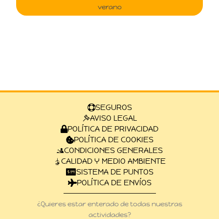
verano
SEGUROS
AVISO LEGAL
POLÍTICA DE PRIVACIDAD
POLÍTICA DE COOKIES
CONDICIONES GENERALES
CALIDAD Y MEDIO AMBIENTE
SISTEMA DE PUNTOS
POLÍTICA DE ENVÍOS
¿Quieres estar enterado de todas nuestras
actividades?