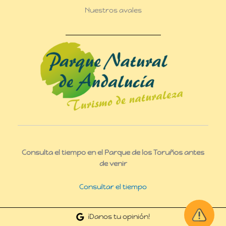
Nuestros avales
Consulta el tiempo en el Parque de los Toruños antes
de venir
Consultar el tiempo
¡Danos tu opinión!