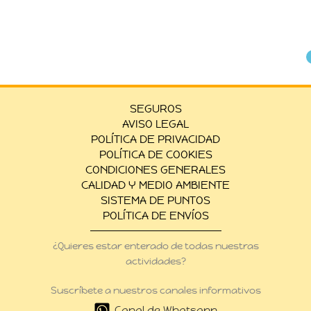
SEGUROS
AVISO LEGAL
POLÍTICA DE PRIVACIDAD
POLÍTICA DE COOKIES
CONDICIONES GENERALES
CALIDAD Y MEDIO AMBIENTE
SISTEMA DE PUNTOS
POLÍTICA DE ENVÍOS
¿Quieres estar enterado de todas nuestras
actividades?
Suscríbete a nuestros canales informativos
Canal de Whatsapp