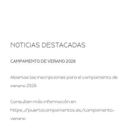
NOTICIAS DESTACADAS
CAMPAMENTO DE VERANO 2026
Abiertas las inscripciones para el campamento de
verano 2026
Consulten más información en
https://puertocampamentos.es/campamento-
verano