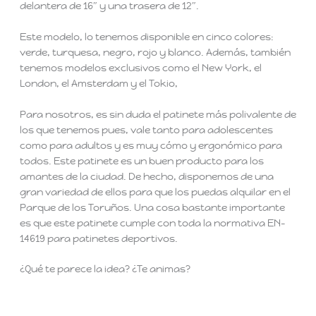
delantera de 16″ y una trasera de 12″.
Este modelo, lo tenemos disponible en cinco colores:
verde, turquesa, negro, rojo y blanco. Además, también
tenemos modelos exclusivos como el New York, el
London, el Amsterdam y el Tokio,
Para nosotros, es sin duda el patinete más polivalente de
los que tenemos pues, vale tanto para adolescentes
como para adultos y es muy cómo y ergonómico para
todos. Este patinete es un buen producto para los
amantes de la ciudad. De hecho, disponemos de una
gran variedad de ellos para que los puedas alquilar en el
Parque de los Toruños. Una cosa bastante importante
es que este patinete cumple con toda la normativa EN-
14619 para patinetes deportivos.
¿Qué te parece la idea? ¿Te animas?