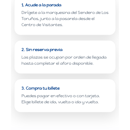
1. Acude a la parada
Dirígete a la marquesina del Sendero de Los
Toruños, junto a la pasarela desde el
Centro de Visitantes.
2. Sin reserva previa
Las plazas se ocupan por orden de llegada
hasta completar el aforo disponible.
3. Compra tu billete
Puedes pagar en efectivo o con tarjeta.
Elige billete de ida, vuelta o ida y vuelta.