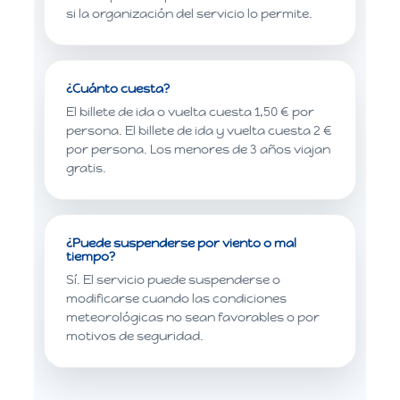
si la organización del servicio lo permite.
¿Cuánto cuesta?
El billete de ida o vuelta cuesta 1,50 € por
persona. El billete de ida y vuelta cuesta 2 €
por persona. Los menores de 3 años viajan
gratis.
¿Puede suspenderse por viento o mal
tiempo?
Sí. El servicio puede suspenderse o
modificarse cuando las condiciones
meteorológicas no sean favorables o por
motivos de seguridad.