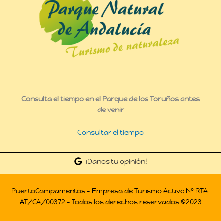
Consulta el tiempo en el Parque de los Toruños antes
de venir
Consultar el tiempo
¡Danos tu opinión!
PuertoCampamentos - Empresa de Turismo Activo Nº RTA:
AT/CA/00372 - Todos los derechos reservados ©2023