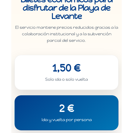
disfrutar de la Playa de
Levante
El servicio mantiene precios reducidos gracias a la
colaboración institucional y a la subvención
parcial del servicio.
1,50 €
Solo ida o solo vuelta
2 €
Ida y vuelta por persona