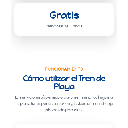
Gratis
Menores de 3 años
FUNCIONAMIENTO
Cómo utilizar el Tren de
Playa
El servicio está pensado para ser sencillo: llegas a
la parada, esperas tu turno y subes al tren si hay
plazas disponibles.