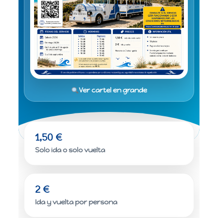
Ver cartel en grande
1,50 €
Solo ida o solo vuelta
2 €
Ida y vuelta por persona