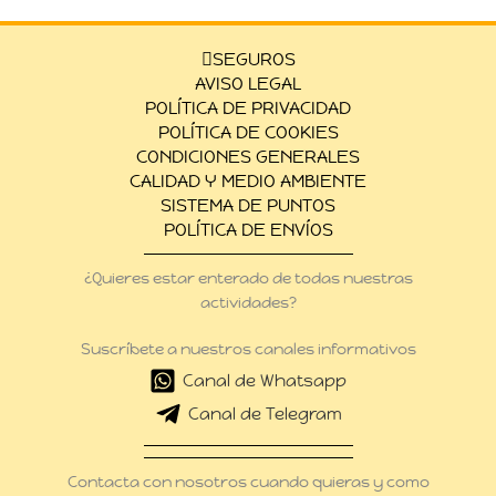
SEGUROS
AVISO LEGAL
POLÍTICA DE PRIVACIDAD
POLÍTICA DE COOKIES
CONDICIONES GENERALES
CALIDAD Y MEDIO AMBIENTE
SISTEMA DE PUNTOS
POLÍTICA DE ENVÍOS
¿Quieres estar enterado de todas nuestras
actividades?
Suscríbete a nuestros canales informativos
Canal de Whatsapp
Canal de Telegram
Contacta con nosotros cuando quieras y como