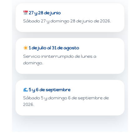
27 y 28 de junio
Sábado 27 y domingo 28 de junio de 2026.
1 de julio al 31 de agosto
Servicio ininterrumpido de lunes a
domingo.
5 y 6 de septiembre
Sábado 5 y domingo 6 de septiembre de
2026.