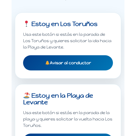
Estoy en Los Toruños
Usa este botón si estás en la parada de
Los Toruños y quieres solicitar la ida hacia
la Playa de Levante.
Avisar al conductor
Estoy en la Playa de
Levante
Usa este botón si estás en la parada de la
playa y quieres solicitar la vuelta hacia Los
Toruños.