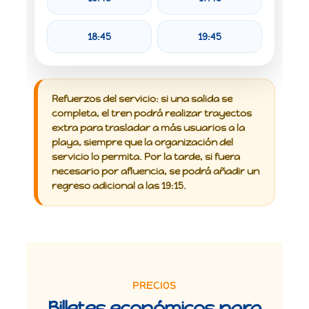
18:45
19:45
Refuerzos del servicio:
si una salida se
completa, el tren podrá realizar trayectos
extra para trasladar a más usuarios a la
playa, siempre que la organización del
servicio lo permita. Por la tarde, si fuera
necesario por afluencia, se podrá añadir un
regreso adicional a las 19:15.
PRECIOS
Billetes económicos para