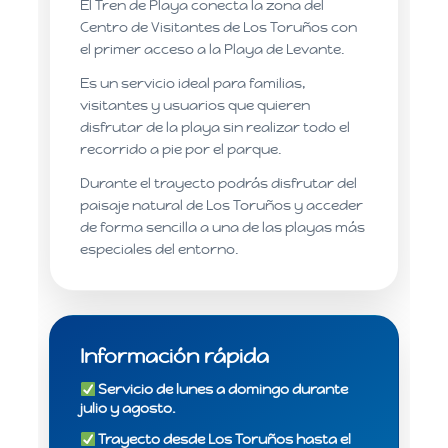
El Tren de Playa conecta la zona del
Centro de Visitantes de Los Toruños con
el primer acceso a la Playa de Levante.
Es un servicio ideal para familias,
visitantes y usuarios que quieren
disfrutar de la playa sin realizar todo el
recorrido a pie por el parque.
Durante el trayecto podrás disfrutar del
paisaje natural de Los Toruños y acceder
de forma sencilla a una de las playas más
especiales del entorno.
Información rápida
Servicio de lunes a domingo durante
julio y agosto.
Trayecto desde Los Toruños hasta el