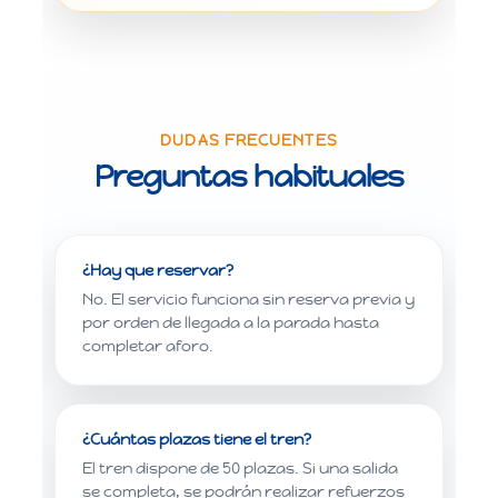
DUDAS FRECUENTES
Preguntas habituales
¿Hay que reservar?
No. El servicio funciona sin reserva previa y
por orden de llegada a la parada hasta
completar aforo.
¿Cuántas plazas tiene el tren?
El tren dispone de 50 plazas. Si una salida
se completa, se podrán realizar refuerzos