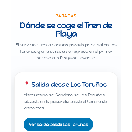
PARADAS
Dónde se coge el Tren de
Playa
El servicio cuenta con una parada principal en Los
Toruños y una parada de regreso en el primer
acceso a la Playa de Levante.
Salida desde Los Toruños
Marquesina del Sendero de Los Toruños,
situada en la pasarela desde el Centro de
Visitantes.
Ver salida desde Los Toruños