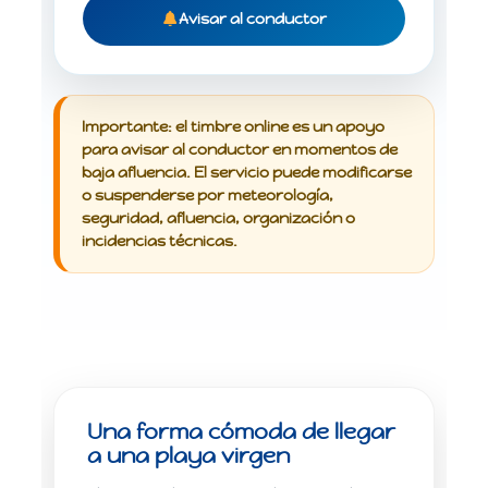
Avisar al conductor
Importante:
el timbre online es un apoyo
para avisar al conductor en momentos de
baja afluencia. El servicio puede modificarse
o suspenderse por meteorología,
seguridad, afluencia, organización o
incidencias técnicas.
Una forma cómoda de llegar
a una playa virgen