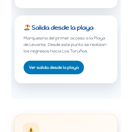
Salida desde la playa
Marquesina del primer acceso a la Playa
de Levante. Desde este punto se realizan
los regresos hacia Los Toruños.
Ver salida desde la playa