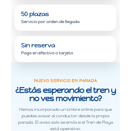
50 plazas
Servicio por orden de llegada
Sin reserva
Pago en efectivo o tarjeta
NUEVO SERVICIO EN PARADA
¿Estás esperando el tren y
no ves movimiento?
Hemos incorporado un timbre online para que
puedas avisar al conductor desde la propia
parada. El aviso solo se envía si el Tren de Playa
está operativo.