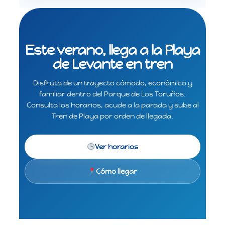
Este verano, llega a la Playa
de Levante en tren
Disfruta de un trayecto cómodo, económico y
familiar dentro del Parque de Los Toruños.
Consulta los horarios, acude a la parada y sube al
Tren de Playa por orden de llegada.
Ver horarios
Cómo llegar