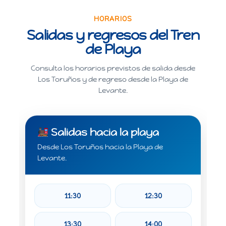
HORARIOS
Salidas y regresos del Tren
de Playa
Consulta los horarios previstos de salida desde
Los Toruños y de regreso desde la Playa de
Levante.
Salidas hacia la playa
Desde Los Toruños hacia la Playa de
Levante.
11:30
12:30
13:30
14:00