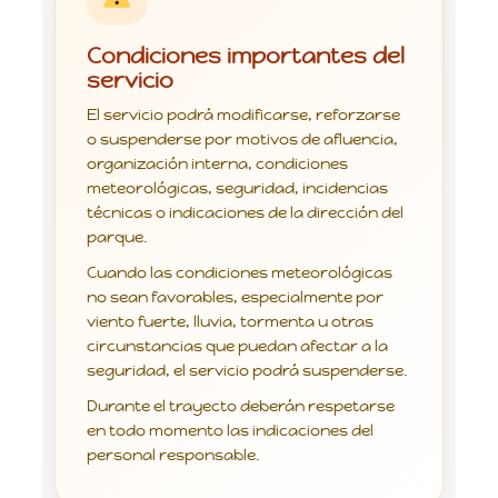
Condiciones importantes del
servicio
El servicio podrá modificarse, reforzarse
o suspenderse por motivos de afluencia,
organización interna, condiciones
meteorológicas, seguridad, incidencias
técnicas o indicaciones de la dirección del
parque.
Cuando las condiciones meteorológicas
no sean favorables, especialmente por
viento fuerte, lluvia, tormenta u otras
circunstancias que puedan afectar a la
seguridad, el servicio podrá suspenderse.
Durante el trayecto deberán respetarse
en todo momento las indicaciones del
personal responsable.