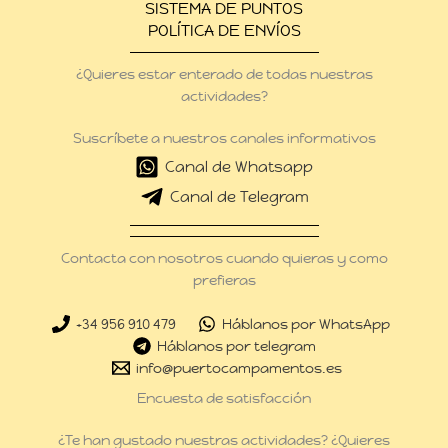
SISTEMA DE PUNTOS
POLÍTICA DE ENVÍOS
¿Quieres estar enterado de todas nuestras
actividades?
Suscríbete a nuestros canales informativos
Canal de Whatsapp
Canal de Telegram
Contacta con nosotros cuando quieras y como
prefieras
+34 956 910 479
Háblanos por WhatsApp
Háblanos por telegram
info@puertocampamentos.es
Encuesta de satisfacción
¿Te han gustado nuestras actividades? ¿Quieres