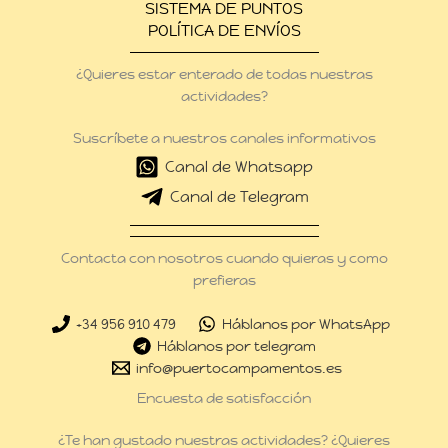
SISTEMA DE PUNTOS
POLÍTICA DE ENVÍOS
¿Quieres estar enterado de todas nuestras
actividades?
Suscríbete a nuestros canales informativos
Canal de Whatsapp
Canal de Telegram
Contacta con nosotros cuando quieras y como
prefieras
+34 956 910 479
Háblanos por WhatsApp
Háblanos por telegram
info@puertocampamentos.es
Encuesta de satisfacción
¿Te han gustado nuestras actividades? ¿Quieres